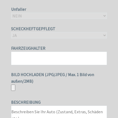
Unfaller
SCHECKHEFTGEPFLEGT
FAHRZEUGHALTER
BILD HOCHLADEN (JPG/JPEG / Max. 1 Bild von
außen/2MB)
BESCHREIBUNG