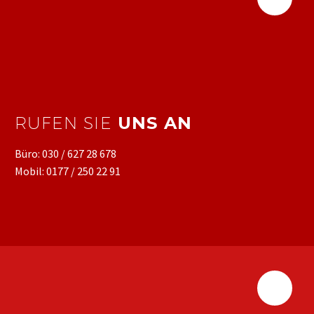
RUFEN SIE
UNS AN
Büro: 030 / 627 28 678
Mobil: 0177 / 250 22 91