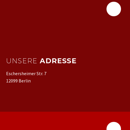
UNSERE
ADRESSE
Eschersheimer Str. 7
12099 Berlin