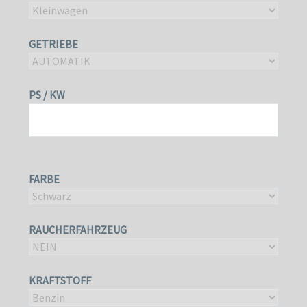
GETRIEBE
PS / KW
FARBE
RAUCHERFAHRZEUG
KRAFTSTOFF