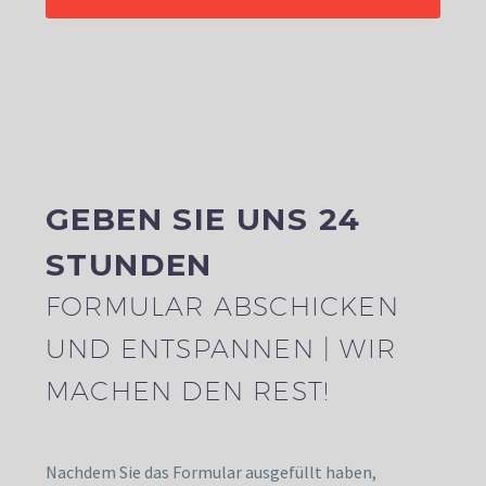
GEBEN SIE UNS 24
STUNDEN
FORMULAR ABSCHICKEN
UND ENTSPANNEN | WIR
MACHEN DEN REST!
Nachdem Sie das Formular ausgefüllt haben,