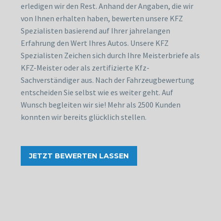
erledigen wir den Rest. Anhand der Angaben, die wir
von Ihnen erhalten haben, bewerten unsere KFZ
Spezialisten basierend auf Ihrer jahrelangen
Erfahrung den Wert Ihres Autos. Unsere KFZ
Spezialisten Zeichen sich durch Ihre Meisterbriefe als
KFZ-Meister oder als zertifizierte Kfz-
Sachverständiger aus. Nach der Fahrzeugbewertung
entscheiden Sie selbst wie es weiter geht. Auf
Wunsch begleiten wir sie! Mehr als 2500 Kunden
konnten wir bereits glücklich stellen.
JETZT BEWERTEN LASSEN