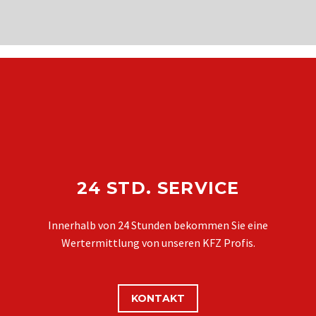
24 STD. SERVICE
Innerhalb von 24 Stunden bekommen Sie eine
Wertermittlung von unseren KFZ Profis.
KONTAKT