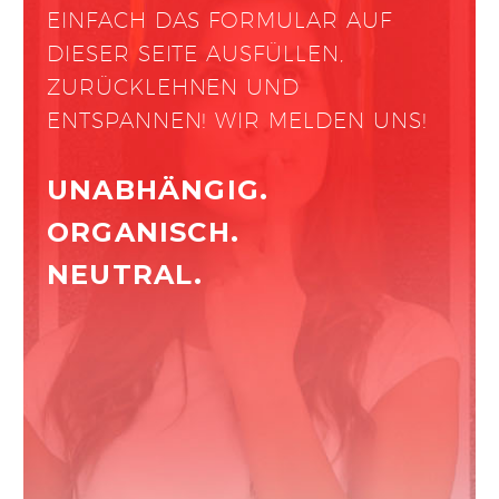
EINFACH DAS FORMULAR AUF
DIESER SEITE AUSFÜLLEN,
ZURÜCKLEHNEN UND
ENTSPANNEN! WIR MELDEN UNS!
UNABHÄNGIG.
ORGANISCH.
NEUTRAL.