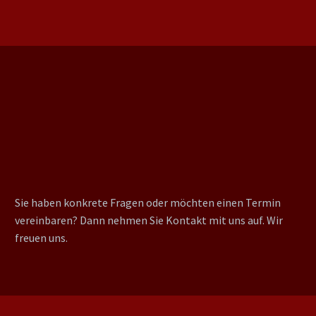
Sie haben konkrete Fragen oder möchten einen Termin
vereinbaren? Dann nehmen Sie Kontakt mit uns auf. Wir
freuen uns.