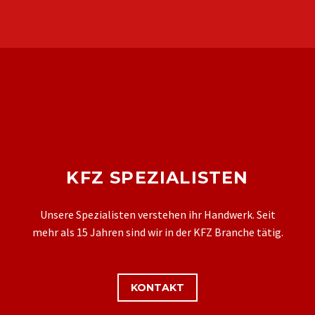
KFZ SPEZIALISTEN
Unsere Spezialisten verstehen ihr Handwerk. Seit
mehr als 15 Jahren sind wir in der KFZ Branche tätig.
KONTAKT