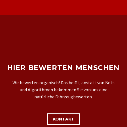
HIER BEWERTEN MENSCHEN
Wir bewerten organisch! Das heißt, anstatt von Bots
und Algorithmen bekommen Sie von uns eine
natürliche Fahrzeugbewerten.
KONTAKT