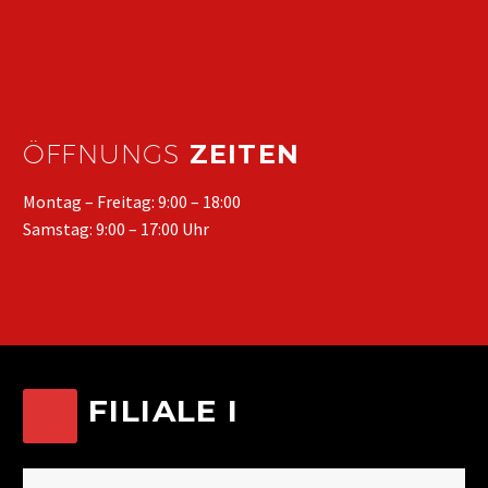
ÖFFNUNGS
ZEITEN
Montag – Freitag: 9:00 – 18:00
Samstag: 9:00 – 17:00 Uhr
FILIALE I