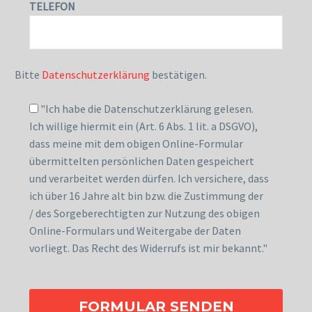
TELEFON
Bitte
Datenschutzerklärung
bestätigen.
"Ich habe die Datenschutzerklärung gelesen.
Ich willige hiermit ein (Art. 6 Abs. 1 lit. a DSGVO),
dass meine mit dem obigen Online-Formular
übermittelten persönlichen Daten gespeichert
und verarbeitet werden dürfen. Ich versichere, dass
ich über 16 Jahre alt bin bzw. die Zustimmung der
/ des Sorgeberechtigten zur Nutzung des obigen
Online-Formulars und Weitergabe der Daten
vorliegt. Das Recht des Widerrufs ist mir bekannt."