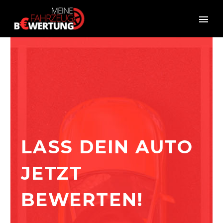
LASS DEIN AUTO
JETZT
BEWERTEN!