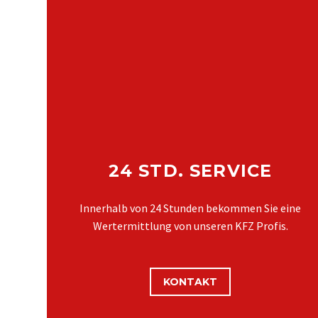
24 STD. SERVICE
Innerhalb von 24 Stunden bekommen Sie eine
Wertermittlung von unseren KFZ Profis.
KONTAKT