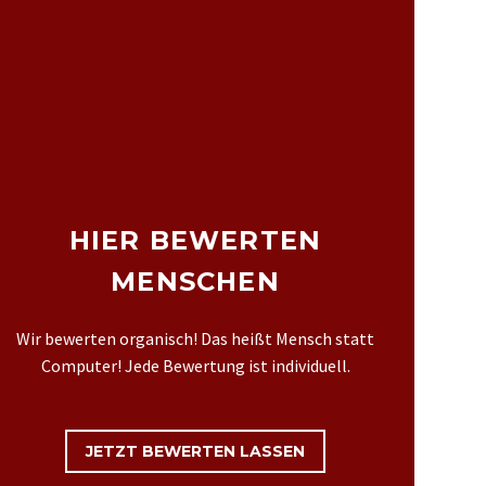
HIER BEWERTEN
MENSCHEN
Wir bewerten organisch! Das heißt Mensch statt
Computer! Jede Bewertung ist individuell.
JETZT BEWERTEN LASSEN