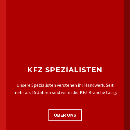
KFZ SPEZIALISTEN
Unsere Spezialisten verstehen ihr Handwerk. Seit
mehr als 15 Jahren sind wir in der KFZ Branche tätig.
ÜBER UNS